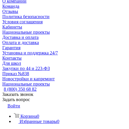
О компании
Команда
Отзывы
Политика безопасности
Условия соглашения
Кабинеты
Национальные проекты
Доставка и оплата
Оплата и доставка
Гарантия
Установка и поддержка 24/7
Контакты
Для школ
Закупки по 44 и 223-ФЗ
Приказ №838
Новостройки и капремонт
Национальные проекты
8 (800) 350 68 82
Заказать звонок
Задать вопрос
Войти
Корзина
0
Избранные товары
0