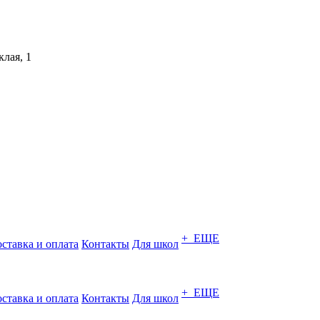
лая, 1
+ ЕЩЕ
ставка и оплата
Контакты
Для школ
+ ЕЩЕ
ставка и оплата
Контакты
Для школ