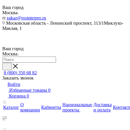
Ваш город
Москва
zakaz@rosinterpro.ru
Московская область - Ленинский проспект, 113/1Миклухо-
Маклая, 1
Ваш город
Москва
8 (800) 350 68 82
Заказать звонок
Войти
Избранные товары
0
Корзина
0
О
Национальные
Доставка
Каталог
Кабинеты
Контакт
компании
проекты
и оплата