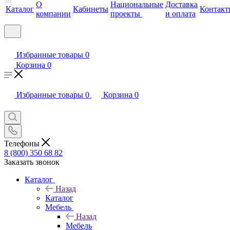
О
Национальные
Доставка
Каталог
Кабинеты
Контакт
компании
проекты
и оплата
Избранные товары
0
Корзина
0
Избранные товары
0
Корзина
0
Телефоны
8 (800) 350 68 82
Заказать звонок
Каталог
Назад
Каталог
Мебель
Назад
Мебель