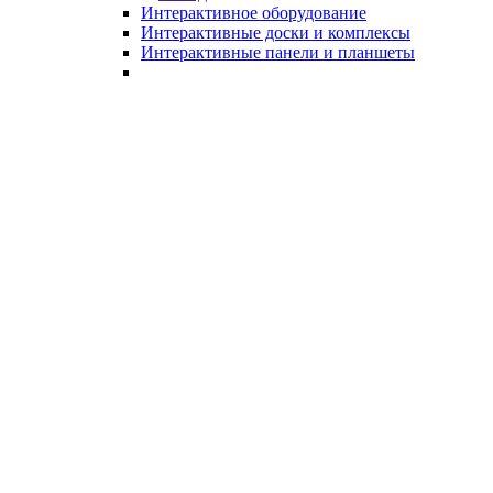
Интерактивное оборудование
Интерактивные доски и комплексы
Интерактивные панели и планшеты