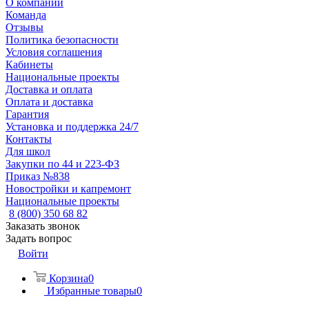
О компании
Команда
Отзывы
Политика безопасности
Условия соглашения
Кабинеты
Национальные проекты
Доставка и оплата
Оплата и доставка
Гарантия
Установка и поддержка 24/7
Контакты
Для школ
Закупки по 44 и 223-ФЗ
Приказ №838
Новостройки и капремонт
Национальные проекты
8 (800) 350 68 82
Заказать звонок
Задать вопрос
Войти
Корзина
0
Избранные товары
0