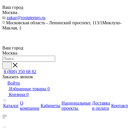
Ваш город
Москва
zakaz@rosinterpro.ru
Московская область - Ленинский проспект, 113/1Миклухо-
Маклая, 1
Ваш город
Москва
8 (800) 350 68 82
Заказать звонок
Войти
Избранные товары
0
Корзина
0
О
Национальные
Доставка
Каталог
Кабинеты
Контакт
компании
проекты
и оплата