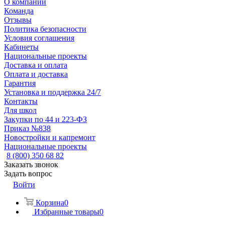
О компании
Команда
Отзывы
Политика безопасности
Условия соглашения
Кабинеты
Национальные проекты
Доставка и оплата
Оплата и доставка
Гарантия
Установка и поддержка 24/7
Контакты
Для школ
Закупки по 44 и 223-ФЗ
Приказ №838
Новостройки и капремонт
Национальные проекты
8 (800) 350 68 82
Заказать звонок
Задать вопрос
Войти
Корзина
0
Избранные товары
0