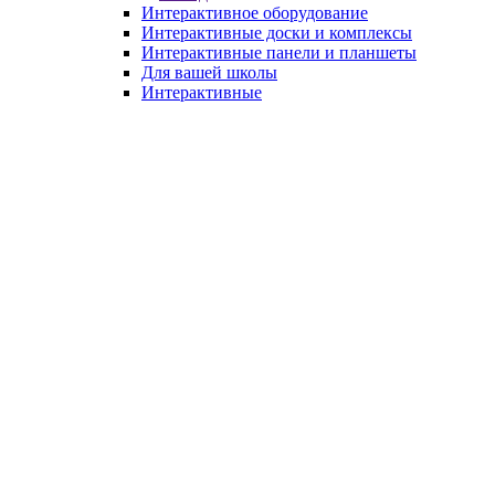
Интерактивное оборудование
Интерактивные доски и комплексы
Интерактивные панели и планшеты
Для вашей школы
Интерактивные