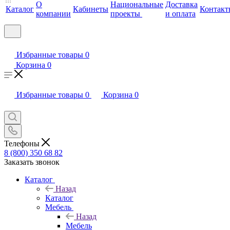
О
Национальные
Доставка
Каталог
Кабинеты
Контакт
компании
проекты
и оплата
Избранные товары
0
Корзина
0
Избранные товары
0
Корзина
0
Телефоны
8 (800) 350 68 82
Заказать звонок
Каталог
Назад
Каталог
Мебель
Назад
Мебель