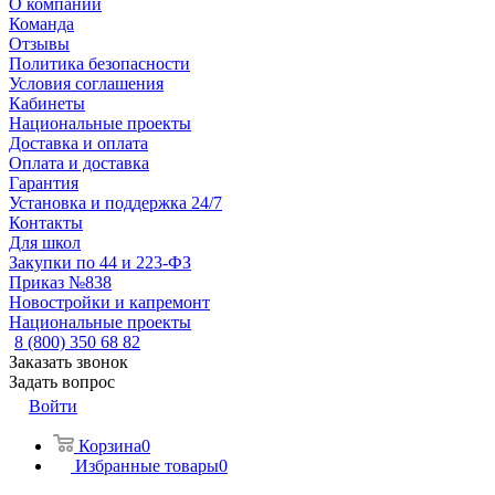
О компании
Команда
Отзывы
Политика безопасности
Условия соглашения
Кабинеты
Национальные проекты
Доставка и оплата
Оплата и доставка
Гарантия
Установка и поддержка 24/7
Контакты
Для школ
Закупки по 44 и 223-ФЗ
Приказ №838
Новостройки и капремонт
Национальные проекты
8 (800) 350 68 82
Заказать звонок
Задать вопрос
Войти
Корзина
0
Избранные товары
0