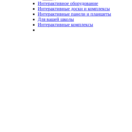
Интерактивное оборудование
Интерактивные доски и комплексы
Интерактивные панели и планшеты
Для вашей школы
Интерактивные комплексы