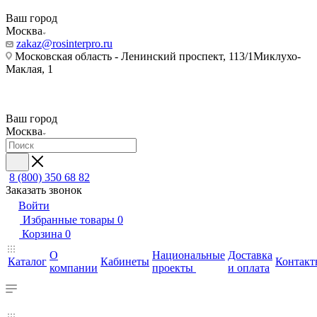
Ваш город
Москва
zakaz@rosinterpro.ru
Московская область - Ленинский проспект, 113/1Миклухо-
Маклая, 1
Ваш город
Москва
8 (800) 350 68 82
Заказать звонок
Войти
Избранные товары
0
Корзина
0
О
Национальные
Доставка
Каталог
Кабинеты
Контакт
компании
проекты
и оплата