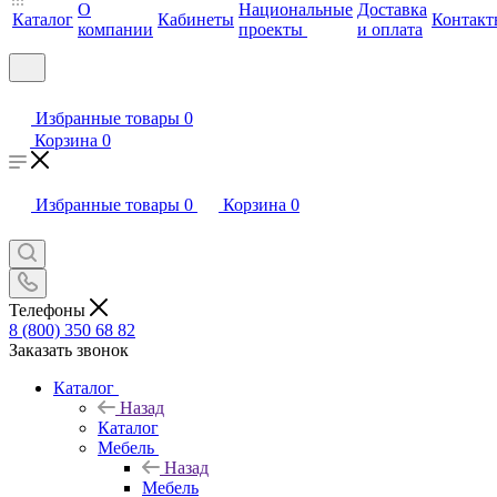
О
Национальные
Доставка
Каталог
Кабинеты
Контакт
компании
проекты
и оплата
Избранные товары
0
Корзина
0
Избранные товары
0
Корзина
0
Телефоны
8 (800) 350 68 82
Заказать звонок
Каталог
Назад
Каталог
Мебель
Назад
Мебель