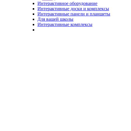
Интерактивное оборудование
Интерактивные доски и комплексы
Интерактивные панели и планшеты
Для вашей школы
Интерактивные комплексы