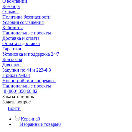
О компании
Команда
Отзывы
Политика безопасности
Условия соглашения
Кабинеты
Национальные проекты
Доставка и оплата
Оплата и доставка
Гарантия
Установка и поддержка 24/7
Контакты
Для школ
Закупки по 44 и 223-ФЗ
Приказ №838
Новостройки и капремонт
Национальные проекты
8 (800) 350 68 82
Заказать звонок
Задать вопрос
Войти
Корзина
0
Избранные товары
0