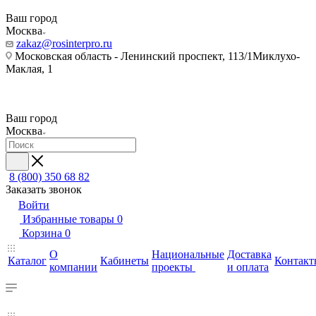
Ваш город
Москва
zakaz@rosinterpro.ru
Московская область - Ленинский проспект, 113/1Миклухо-
Маклая, 1
Ваш город
Москва
8 (800) 350 68 82
Заказать звонок
Войти
Избранные товары
0
Корзина
0
О
Национальные
Доставка
Каталог
Кабинеты
Контакт
компании
проекты
и оплата