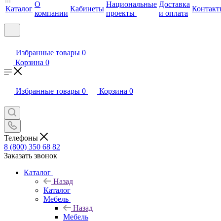
О
Национальные
Доставка
Каталог
Кабинеты
Контакт
компании
проекты
и оплата
Избранные товары
0
Корзина
0
Избранные товары
0
Корзина
0
Телефоны
8 (800) 350 68 82
Заказать звонок
Каталог
Назад
Каталог
Мебель
Назад
Мебель