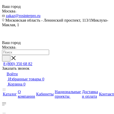
Ваш город
Москва
zakaz@rosinterpro.ru
Московская область - Ленинский проспект, 113/1Миклухо-
Маклая, 1
Ваш город
Москва
8 (800) 350 68 82
Заказать звонок
Войти
Избранные товары
0
Корзина
0
О
Национальные
Доставка
Каталог
Кабинеты
Контакт
компании
проекты
и оплата