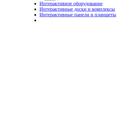
Интерактивное оборудование
Интерактивные доски и комплексы
Интерактивные панели и планшеты