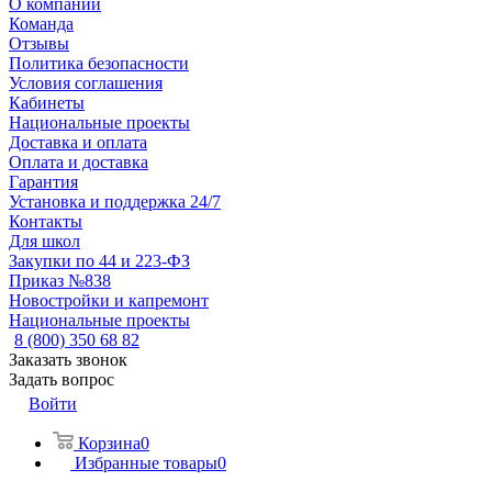
О компании
Команда
Отзывы
Политика безопасности
Условия соглашения
Кабинеты
Национальные проекты
Доставка и оплата
Оплата и доставка
Гарантия
Установка и поддержка 24/7
Контакты
Для школ
Закупки по 44 и 223-ФЗ
Приказ №838
Новостройки и капремонт
Национальные проекты
8 (800) 350 68 82
Заказать звонок
Задать вопрос
Войти
Корзина
0
Избранные товары
0