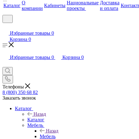
О
Национальные
Доставка
Каталог
Кабинеты
Контакт
компании
проекты
и оплата
Избранные товары
0
Корзина
0
Избранные товары
0
Корзина
0
Телефоны
8 (800) 350 68 82
Заказать звонок
Каталог
Назад
Каталог
Мебель
Назад
Мебель