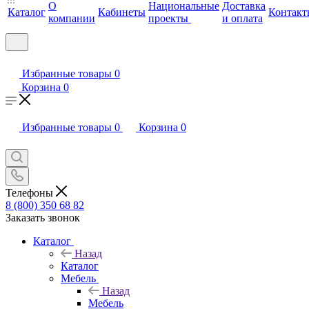
О
Национальные
Доставка
Каталог
Кабинеты
Контакт
компании
проекты
и оплата
Избранные товары
0
Корзина
0
Избранные товары
0
Корзина
0
Телефоны
8 (800) 350 68 82
Заказать звонок
Каталог
Назад
Каталог
Мебель
Назад
Мебель