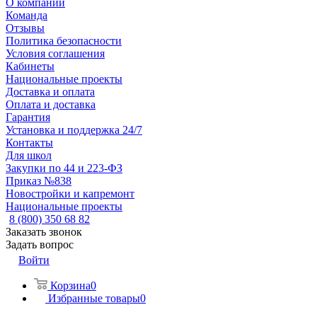
О компании
Команда
Отзывы
Политика безопасности
Условия соглашения
Кабинеты
Национальные проекты
Доставка и оплата
Оплата и доставка
Гарантия
Установка и поддержка 24/7
Контакты
Для школ
Закупки по 44 и 223-ФЗ
Приказ №838
Новостройки и капремонт
Национальные проекты
8 (800) 350 68 82
Заказать звонок
Задать вопрос
Войти
Корзина
0
Избранные товары
0