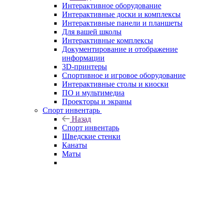
Интерактивное оборудование
Интерактивные доски и комплексы
Интерактивные панели и планшеты
Для вашей школы
Интерактивные комплексы
Документирование и отображение
информации
3D-принтеры
Спортивное и игровое оборудование
Интерактивные столы и киоски
ПО и мультимедиа
Проекторы и экраны
Спорт инвентарь
Назад
Спорт инвентарь
Шведские стенки
Канаты
Маты