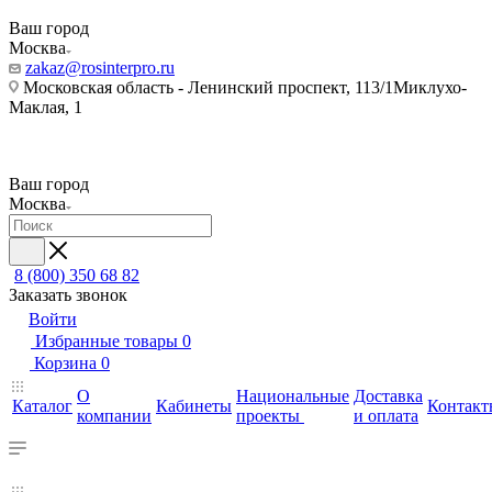
Ваш город
Москва
zakaz@rosinterpro.ru
Московская область - Ленинский проспект, 113/1Миклухо-
Маклая, 1
Ваш город
Москва
8 (800) 350 68 82
Заказать звонок
Войти
Избранные товары
0
Корзина
0
О
Национальные
Доставка
Каталог
Кабинеты
Контакт
компании
проекты
и оплата