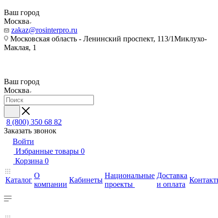
Ваш город
Москва
zakaz@rosinterpro.ru
Московская область - Ленинский проспект, 113/1Миклухо-
Маклая, 1
Ваш город
Москва
8 (800) 350 68 82
Заказать звонок
Войти
Избранные товары
0
Корзина
0
О
Национальные
Доставка
Каталог
Кабинеты
Контакт
компании
проекты
и оплата