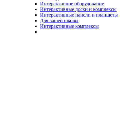
Интерактивное оборудование
Интерактивные доски и комплексы
Интерактивные панели и планшеты
Для вашей школы
Интерактивные комплексы