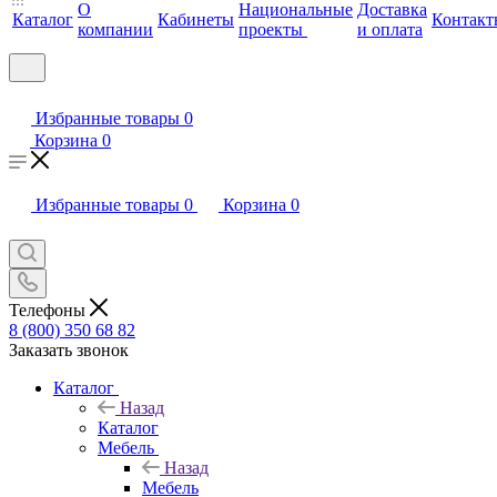
О
Национальные
Доставка
Каталог
Кабинеты
Контакт
компании
проекты
и оплата
Избранные товары
0
Корзина
0
Избранные товары
0
Корзина
0
Телефоны
8 (800) 350 68 82
Заказать звонок
Каталог
Назад
Каталог
Мебель
Назад
Мебель