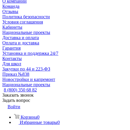
О компании
Команда
Отзывы
Политика безопасности
Условия соглашения
Кабинеты
Национальные проекты
Доставка и оплата
Оплата и доставка
Гарантия
Установка и поддержка 24/7
Контакты
Для школ
Закупки по 44 и 223-ФЗ
Приказ №838
Новостройки и капремонт
Национальные проекты
8 (800) 350 68 82
Заказать звонок
Задать вопрос
Войти
Корзина
0
Избранные товары
0