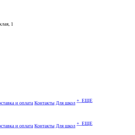
лая, 1
+ ЕЩЕ
ставка и оплата
Контакты
Для школ
+ ЕЩЕ
ставка и оплата
Контакты
Для школ