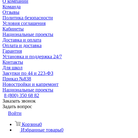
О компании
Команда
Отзывы
Политика безопасности
Условия соглашения
Кабинеты
Национальные проекты
Доставка и оплата
Оплата и доставка
Гарантия
Установка и поддержка 24/7
Контакты
Для школ
Закупки по 44 и 223-ФЗ
Приказ №838
Новостройки и капремонт
Национальные проекты
8 (800) 350 68 82
Заказать звонок
Задать вопрос
Войти
Корзина
0
Избранные товары
0