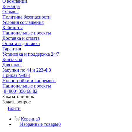
О компании
Команда
Отзывы
Политика безопасности
Условия соглашения
Кабинеты
Национальные проекты
Доставка и оплата
Оплата и доставка
Гарантия
Установка и поддержка 24/7
Контакты
Для школ
Закупки по 44 и 223-ФЗ
Приказ №838
Новостройки и капремонт
Национальные проекты
8 (800) 350 68 82
Заказать звонок
Задать вопрос
Войти
Корзина
0
Избранные товары
0