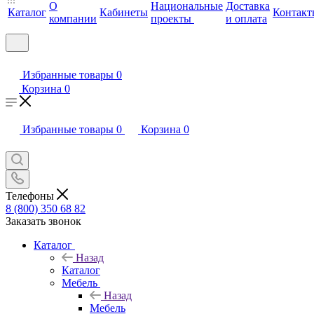
О
Национальные
Доставка
Каталог
Кабинеты
Контакт
компании
проекты
и оплата
Избранные товары
0
Корзина
0
Избранные товары
0
Корзина
0
Телефоны
8 (800) 350 68 82
Заказать звонок
Каталог
Назад
Каталог
Мебель
Назад
Мебель