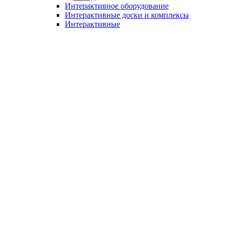
Интерактивное оборудование
Интерактивные доски и комплексы
Интерактивные