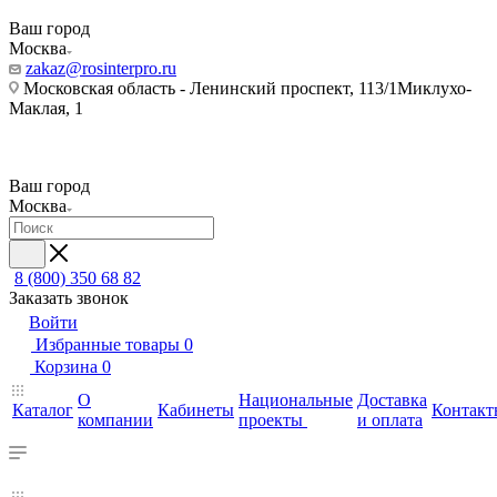
Ваш город
Москва
zakaz@rosinterpro.ru
Московская область - Ленинский проспект, 113/1Миклухо-
Маклая, 1
Ваш город
Москва
8 (800) 350 68 82
Заказать звонок
Войти
Избранные товары
0
Корзина
0
О
Национальные
Доставка
Каталог
Кабинеты
Контакт
компании
проекты
и оплата