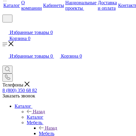
О
Национальные
Доставка
Каталог
Кабинеты
Контакт
компании
проекты
и оплата
Избранные товары
0
Корзина
0
Избранные товары
0
Корзина
0
Телефоны
8 (800) 350 68 82
Заказать звонок
Каталог
Назад
Каталог
Мебель
Назад
Мебель