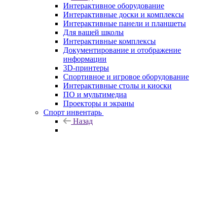
Интерактивное оборудование
Интерактивные доски и комплексы
Интерактивные панели и планшеты
Для вашей школы
Интерактивные комплексы
Документирование и отображение
информации
3D-принтеры
Спортивное и игровое оборудование
Интерактивные столы и киоски
ПО и мультимедиа
Проекторы и экраны
Спорт инвентарь
Назад