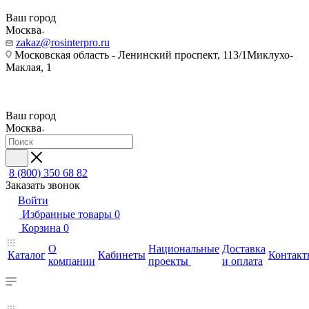
Ваш город
Москва
zakaz@rosinterpro.ru
Московская область - Ленинский проспект, 113/1Миклухо-
Маклая, 1
Ваш город
Москва
8 (800) 350 68 82
Заказать звонок
Войти
Избранные товары
0
Корзина
0
О
Национальные
Доставка
Каталог
Кабинеты
Контакт
компании
проекты
и оплата