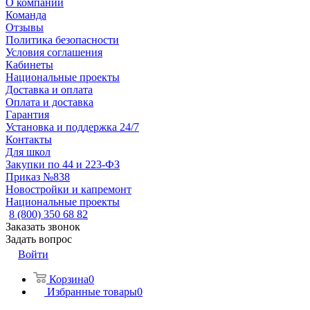
О компании
Команда
Отзывы
Политика безопасности
Условия соглашения
Кабинеты
Национальные проекты
Доставка и оплата
Оплата и доставка
Гарантия
Установка и поддержка 24/7
Контакты
Для школ
Закупки по 44 и 223-ФЗ
Приказ №838
Новостройки и капремонт
Национальные проекты
8 (800) 350 68 82
Заказать звонок
Задать вопрос
Войти
Корзина
0
Избранные товары
0